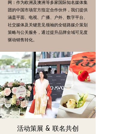
网：作为欧洲及澳洲等多家国际知名媒体集
团的中国市场官方指定合作伙伴，我们提供
涵盖平面、电视、广播、户外、数字平台、
社交媒体及关键意见领袖的全链路媒介策划
策略与公关服务，通过提升品牌全域可见度
驱动销售转化。
活动策展 & 联名共创