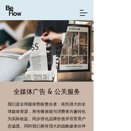
全媒体广告 & 公关服务
我们是全球媒体势能整合者：依托强大的全
球媒体资源，将传播效能与消费者兴趣转化
为实际收益，同步强化品牌价值并培育用户
忠诚度。同时我们拥有强大的战略媒体伙伴