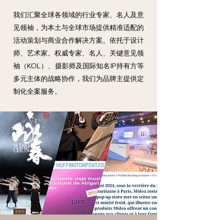
我们汇聚全球各领域的行业专家、名人及意
见领袖，为本土与全球市场提供精准适配的
活动策划与商业合作解决方案。依托于设计
师、艺术家、权威专家、名人、关键意见领
袖（KOL）、摄影师及国际知名IP持有方等
多元主体的战略协作，我们为品牌主提供定
制化全案服务。